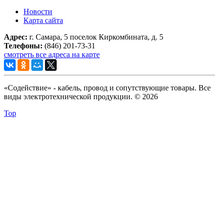
Новости
Карта сайта
Адрес:
г. Самара, 5 поселок Киркомбината, д. 5
Телефоны:
(846) 201-73-31
смотреть все адреса на карте
«Содействие» - кабель, провод и сопутствующие товары. Все
виды электротехнической продукции. © 2026
Top