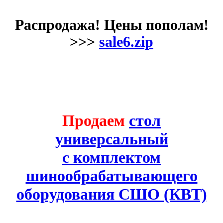
Распродажа! Цены пополам!
>>>
sale6.zip
Продаем
стол
универсальный
с комплектом
шинообрабатывающего
оборудования СШО (КВТ)