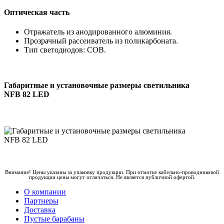
Оптическая часть
Отражатель из анодированного алюминия.
Прозрачный рассеиватель из поликарбоната.
Тип светодиодов: COB.
Габаритные и установочные размеры светильника
NFB 82 LED
Внимание! Цены указаны за упаковку продукции. При отмотке кабельно-проводниковой
продукции цены могут отличаться. Не является публичной офертой.
О компании
Партнеры
Доставка
Пустые барабаны