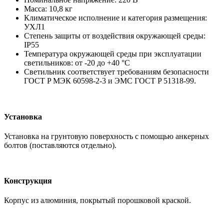
Масса: 10,8 кг
Климатическое исполнение и категория размещения:
УХЛ1
Степень защиты от воздействия окружающей среды:
IP55
Температура окружающей среды при эксплуатации
светильников: от -20 до +40 °С
Светильник соответствует требованиям безопасности
ГОСТ P МЭК 60598-2-3 и ЭМС ГОСТ P 51318-99.
Установка
Установка на грунтовую поверхность с помощью анкерных
болтов (поставляются отдельно).
Конструкция
Корпус из алюминия, покрытый порошковой краской.