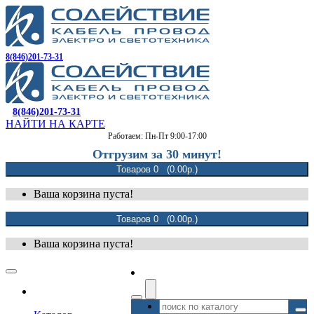
8(846)201-73-31
8(846)201-73-31
НАЙТИ НА КАРТЕ
Работаем: Пн-Пт 9:00-17:00
Отгрузим за 30 минут!
Товаров 0 (0.00р.)
Ваша корзина пуста!
Товаров 0 (0.00р.)
Ваша корзина пуста!