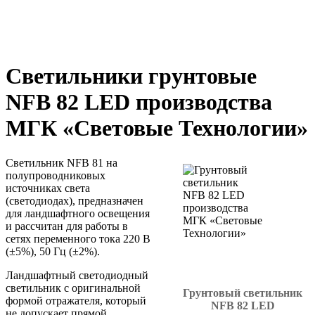
Светильники грунтовые
NFB 82 LED производства
МГК «Световые Технологии»
Светильник NFB 81 на
полупроводниковых
источниках света
(светодиодах), предназначен
для ландшафтного освещения
и рассчитан для работы в
сетях переменного тока 220 В
(±5%), 50 Гц (±2%).
Ландшафтный светодиодный
светильник с оригинальной
Грунтовый светильник
формой отражателя, который
NFB 82 LED
не допускает прямой