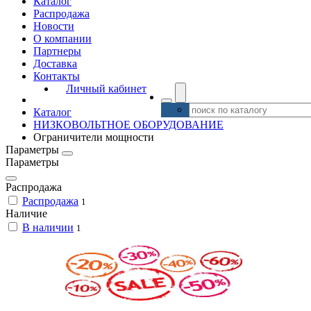
Каталог
Распродажа
Новости
О компании
Партнеры
Доставка
Контакты
Личный кабинет
Каталог
НИЗКОВОЛЬТНОЕ ОБОРУДОВАНИЕ
Ограничители мощности
Параметры
Параметры
Распродажа
Распродажа
1
Наличие
В наличии
1