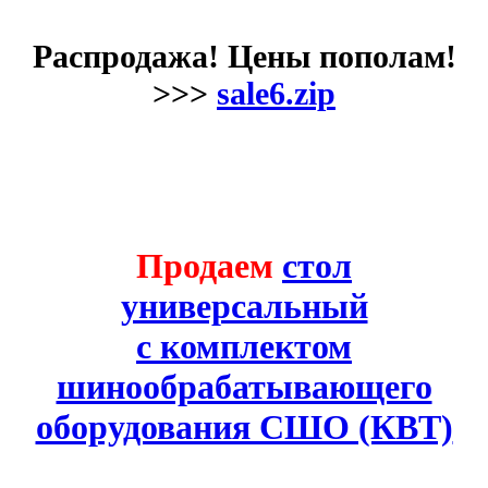
Распродажа! Цены пополам!
>>>
sale6.zip
Продаем
стол
универсальный
с комплектом
шинообрабатывающего
оборудования СШО (КВТ)