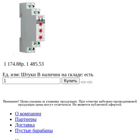
1 174.88р.
1 485.53
Ед. изм: Штуки
В наличии на складе:
есть
Купить
Внимание! Цены указаны за упаковку продукции. При отмотке кабельно-проводниковой
продукции цены могут отличаться. Не является публичной офертой.
О компании
Партнеры
Доставка
Пустые барабаны