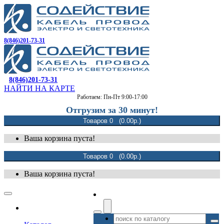
8(846)201-73-31
8(846)201-73-31
НАЙТИ НА КАРТЕ
Работаем: Пн-Пт 9:00-17:00
Отгрузим за 30 минут!
Товаров 0 (0.00р.)
Ваша корзина пуста!
Товаров 0 (0.00р.)
Ваша корзина пуста!