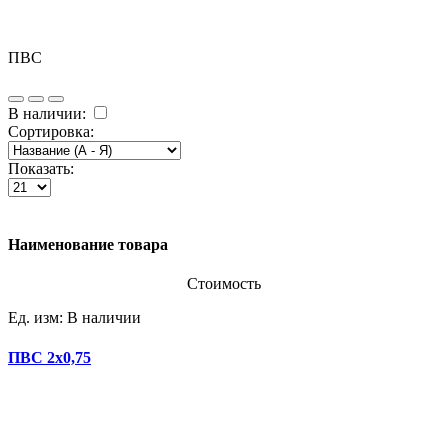
ПВС
В наличии:
Сортировка:
Показать:
Наименование товара
Стоимость
Ед. изм:
В наличии
ПВС 2х0,75