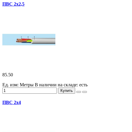
ПВС 2х2,5
85.50
Ед. изм: Метры
В наличии на складе:
есть
Купить
ПВС 2х4