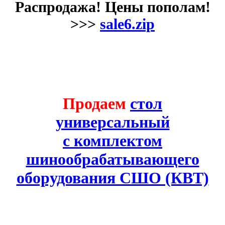
Распродажа! Цены пополам!
>>>
sale6.zip
Продаем
стол
универсальный
с комплектом
шинообрабатывающего
оборудования СШО (КВТ)