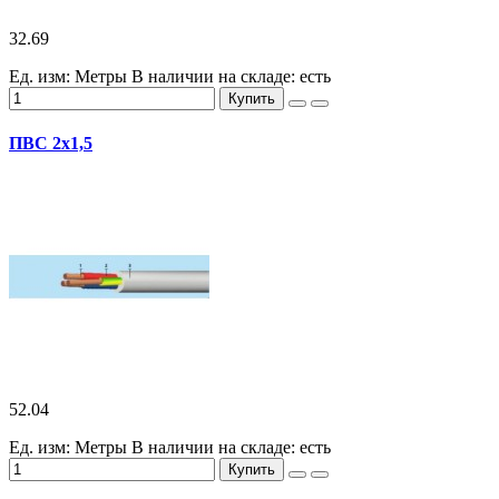
32.69
Ед. изм: Метры
В наличии на складе:
есть
Купить
ПВС 2х1,5
52.04
Ед. изм: Метры
В наличии на складе:
есть
Купить