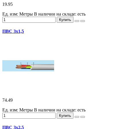
19.95
Ед. изм: Метры
В наличии на складе:
есть
Купить
ПВС 3х1,5
74.49
Ед. изм: Метры
В наличии на складе:
есть
Купить
ПВС 3х2,5