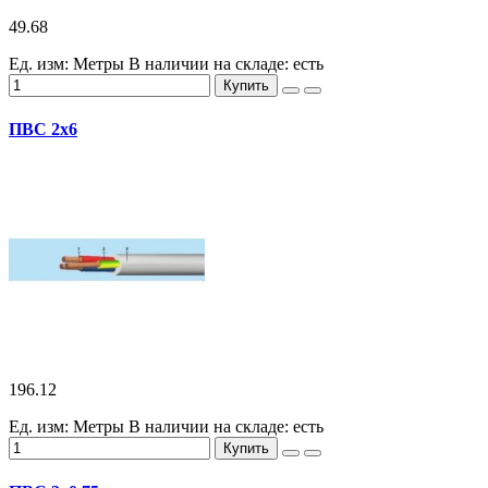
49.68
Ед. изм: Метры
В наличии на складе:
есть
Купить
ПВС 2х6
196.12
Ед. изм: Метры
В наличии на складе:
есть
Купить