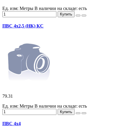
Ед. изм: Метры
В наличии на складе:
есть
Купить
ПВС 4х2,5 (НК) КС
79.31
Ед. изм: Метры
В наличии на складе:
есть
Купить
ПВС 4х4