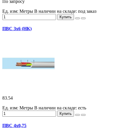
По запросу
Ед. изм: Метры
В наличии на складе:
под заказ
Купить
ПВС 3х6 (НК)
83.54
Ед. изм: Метры
В наличии на складе:
есть
Купить
ПВС 4х0,75