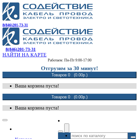
8(846)201-73-31
8(846)201-73-31
НАЙТИ НА КАРТЕ
Работаем: Пн-Пт 9:00-17:00
Отгрузим за 30 минут!
Товаров 0 (0.00р.)
Ваша корзина пуста!
Товаров 0 (0.00р.)
Ваша корзина пуста!