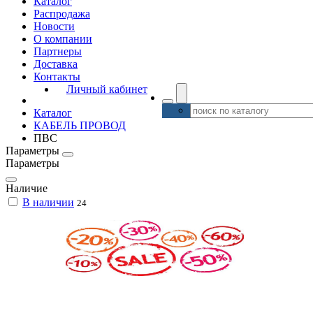
Каталог
Распродажа
Новости
О компании
Партнеры
Доставка
Контакты
Личный кабинет
Каталог
КАБЕЛЬ ПРОВОД
ПВС
Параметры
Параметры
Наличие
В наличии
24