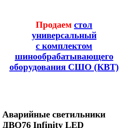
Продаем
стол
универсальный
с комплектом
шинообрабатывающего
оборудования СШО (КВТ)
Аварийные светильники
ДВО76 Infinity LED