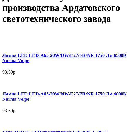
производства Ардатовского
светотехнического завода
Лампа LED LED-A65-20W/DW/E27/FR/NR 1750 Лм 6500K
Norma Volpe
93.39р.
Лампа LED LED-A65-20W/NW/E27/FR/NR 1750 Лм 4000K
Norma Volpe
93.39р.