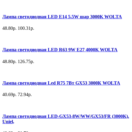
Лампа светодиодная LED E14 5.5W шар 3000K WOLTA
48.80р.
100.31р.
Лампа светодиодная LED R63 9W E27 4000K WOLTA
48.80р.
126.75р.
Лампа светодиодная Led R75 7Вт GX53 3000К WOLTA
40.69р.
72.94р.
Лампа светодиодная LED-GX53-8W/WW/GX53/FR (3000K).
Uniel,