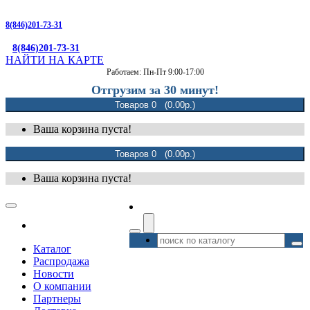
8(846)201-73-31
8(846)201-73-31
НАЙТИ НА КАРТЕ
Работаем: Пн-Пт 9:00-17:00
Отгрузим за 30 минут!
Товаров 0 (0.00р.)
Ваша корзина пуста!
Товаров 0 (0.00р.)
Ваша корзина пуста!
Каталог
Распродажа
Новости
О компании
Партнеры