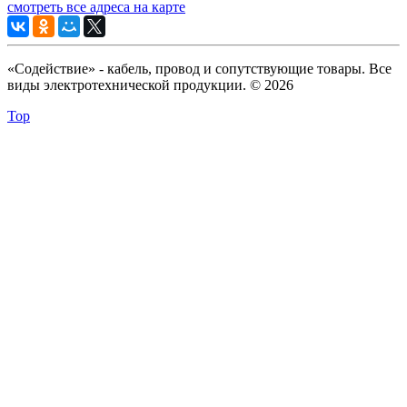
смотреть все адреса на карте
«Содействие» - кабель, провод и сопутствующие товары. Все
виды электротехнической продукции. © 2026
Top