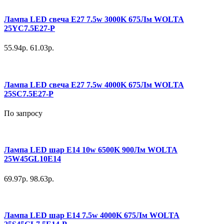
Лампа LED свеча E27 7.5w 3000K 675Лм WOLTA
25YC7.5E27-P
55.94р.
61.03р.
Лампа LED свеча E27 7.5w 4000K 675Лм WOLTA
25SC7.5E27-P
По запросу
Лампа LED шар E14 10w 6500K 900Лм WOLTA
25W45GL10E14
69.97р.
98.63р.
Лампа LED шар E14 7.5w 4000K 675Лм WOLTA