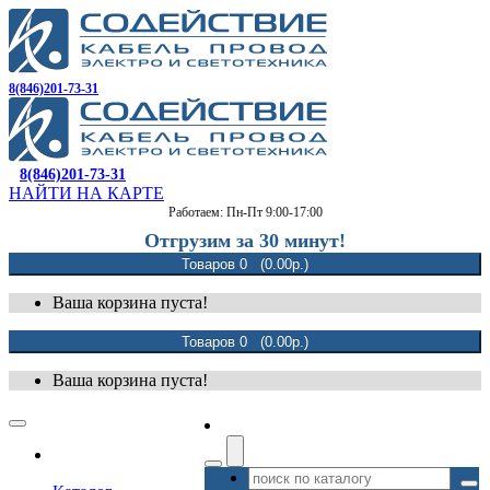
8(846)201-73-31
8(846)201-73-31
НАЙТИ НА КАРТЕ
Работаем: Пн-Пт 9:00-17:00
Отгрузим за 30 минут!
Товаров 0 (0.00р.)
Ваша корзина пуста!
Товаров 0 (0.00р.)
Ваша корзина пуста!