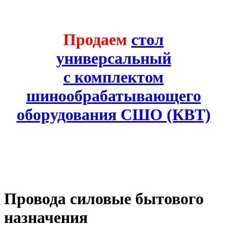
Продаем
стол
универсальный
с комплектом
шинообрабатывающего
оборудования СШО (КВТ)
Провода силовые бытового
назначения