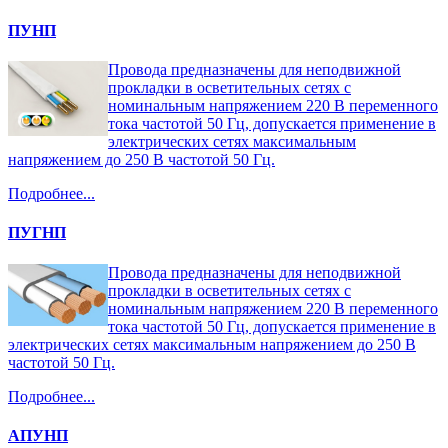
ПУНП
Провода предназначены для неподвижной
прокладки в осветительных сетях с
номинальным напряжением 220 В переменного
тока частотой 50 Гц, допускается применение в
электрических сетях максимальным
напряжением до 250 В частотой 50 Гц.
Подробнее...
ПУГНП
Провода предназначены для неподвижной
прокладки в осветительных сетях с
номинальным напряжением 220 В переменного
тока частотой 50 Гц, допускается применение в
электрических сетях максимальным напряжением до 250 В
частотой 50 Гц.
Подробнее...
АПУНП