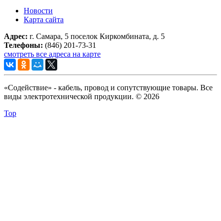
Новости
Карта сайта
Адрес:
г. Самара, 5 поселок Киркомбината, д. 5
Телефоны:
(846) 201-73-31
смотреть все адреса на карте
«Содействие» - кабель, провод и сопутствующие товары. Все
виды электротехнической продукции. © 2026
Top