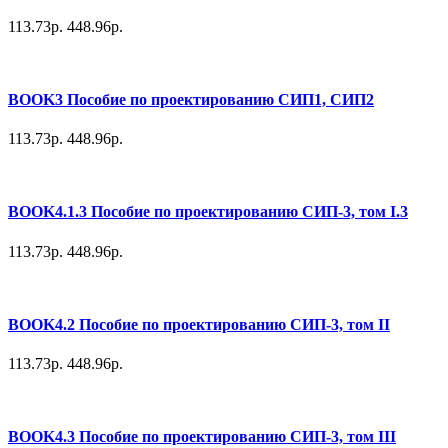
113.73р.
448.96р.
BOOK3 Пособие по проектированию СИП1, СИП2
113.73р.
448.96р.
BOOK4.1.3 Пособие по проектированию СИП-3, том I.3
113.73р.
448.96р.
BOOK4.2 Пособие по проектированию СИП-3, том II
113.73р.
448.96р.
BOOK4.3 Пособие по проектированию СИП-3, том III