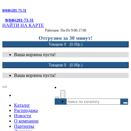
8(846)201-73-31
8(846)201-73-31
НАЙТИ НА КАРТЕ
Работаем: Пн-Пт 9:00-17:00
Отгрузим за 30 минут!
Товаров 0 (0.00р.)
Ваша корзина пуста!
Товаров 0 (0.00р.)
Ваша корзина пуста!
Каталог
Распродажа
Новости
О компании
Партнеры