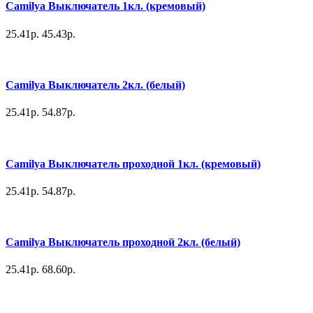
Camilya Выключатель 1кл. (кремовый)
25.41р.
45.43р.
Camilya Выключатель 2кл. (белый)
25.41р.
54.87р.
Camilya Выключатель проходной 1кл. (кремовый)
25.41р.
54.87р.
Camilya Выключатель проходной 2кл. (белый)
25.41р.
68.60р.