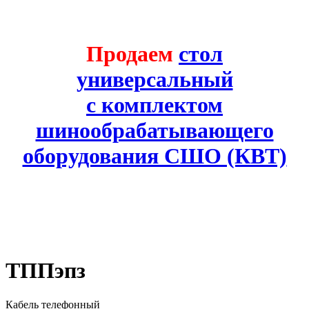
Продаем
стол
универсальный
с комплектом
шинообрабатывающего
оборудования СШО (КВТ)
ТППэпз
Кабель телефонный