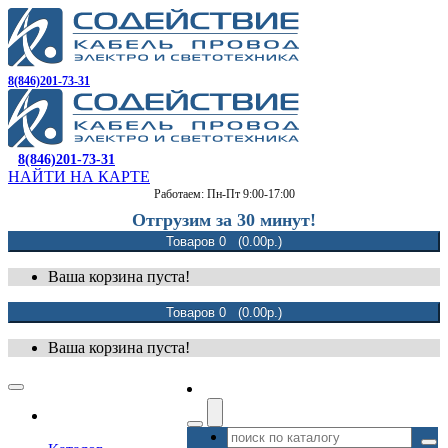
8(846)201-73-31
8(846)201-73-31
НАЙТИ НА КАРТЕ
Работаем: Пн-Пт 9:00-17:00
Отгрузим за 30 минут!
Товаров 0 (0.00р.)
Ваша корзина пуста!
Товаров 0 (0.00р.)
Ваша корзина пуста!