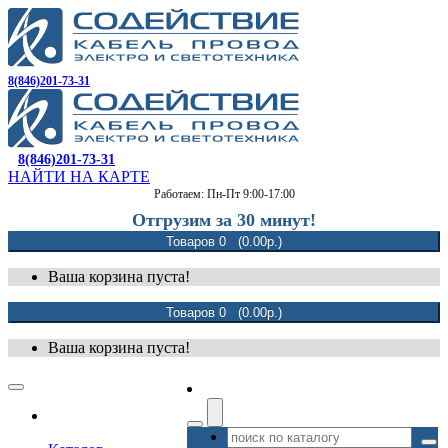
8(846)201-73-31
8(846)201-73-31
НАЙТИ НА КАРТЕ
Работаем: Пн-Пт 9:00-17:00
Отгрузим за 30 минут!
Товаров 0 (0.00р.)
Ваша корзина пуста!
Товаров 0 (0.00р.)
Ваша корзина пуста!