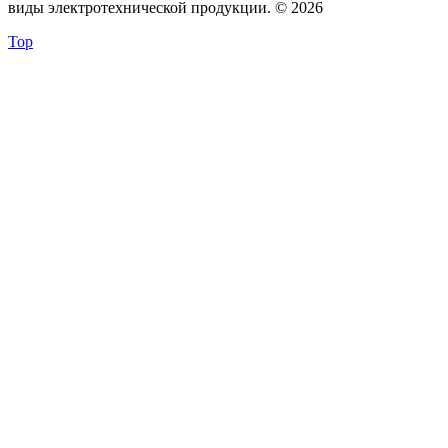
виды электротехнической продукции. © 2026
Top