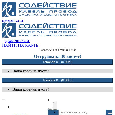
8(846)201-73-31
8(846)201-73-31
НАЙТИ НА КАРТЕ
Работаем: Пн-Пт 9:00-17:00
Отгрузим за 30 минут!
Товаров 0 (0.00р.)
Ваша корзина пуста!
Товаров 0 (0.00р.)
Ваша корзина пуста!