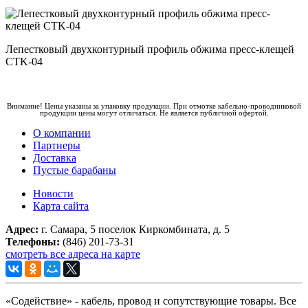
Лепестковый двухконтурный профиль обжима пресс-клещей
CTK-04
Внимание! Цены указаны за упаковку продукции. При отмотке кабельно-проводниковой
продукции цены могут отличаться. Не является публичной офертой.
О компании
Партнеры
Доставка
Пустые барабаны
Новости
Карта сайта
Адрес:
г. Самара, 5 поселок Киркомбината, д. 5
Телефоны:
(846) 201-73-31
смотреть все адреса на карте
«Содействие» - кабель, провод и сопутствующие товары. Все