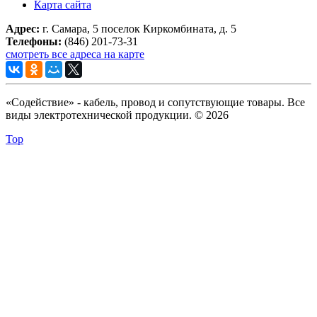
Карта сайта
Адрес:
г. Самара, 5 поселок Киркомбината, д. 5
Телефоны:
(846) 201-73-31
смотреть все адреса на карте
«Содействие» - кабель, провод и сопутствующие товары. Все
виды электротехнической продукции. © 2026
Top