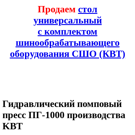
Продаем
стол
универсальный
с комплектом
шинообрабатывающего
оборудования СШО (КВТ)
Гидравлический помповый
пресс ПГ-1000 производства
KBT