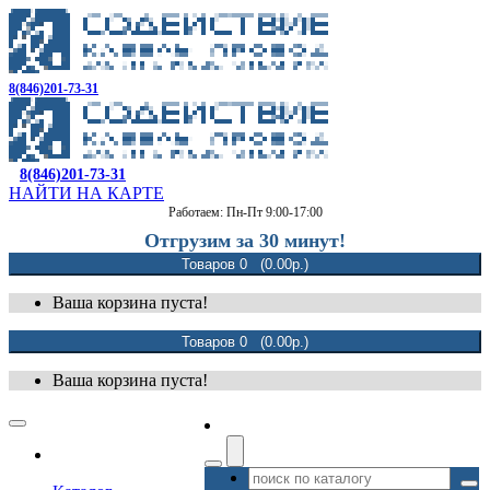
8(846)201-73-31
8(846)201-73-31
НАЙТИ НА КАРТЕ
Работаем: Пн-Пт 9:00-17:00
Отгрузим за 30 минут!
Товаров 0 (0.00р.)
Ваша корзина пуста!
Товаров 0 (0.00р.)
Ваша корзина пуста!