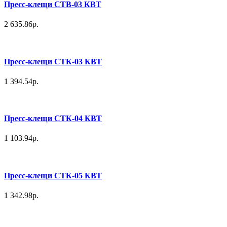
Пресс-клещи СТВ-03 КВТ
2 635.86р.
Пресс-клещи СТК-03 КВТ
1 394.54р.
Пресс-клещи СТК-04 КВТ
1 103.94р.
Пресс-клещи СТК-05 КВТ
1 342.98р.