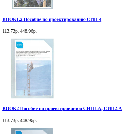
BOOK1.2 Пособие по проектированию СИП-4
113.73р.
448.96р.
BOOK2 Пособие по проектированию СИП1-А, СИП2-А
113.73р.
448.96р.