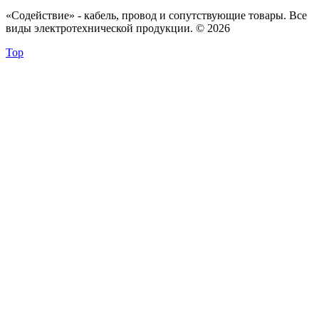
«Содействие» - кабель, провод и сопутствующие товары. Все
виды электротехнической продукции. © 2026
Top