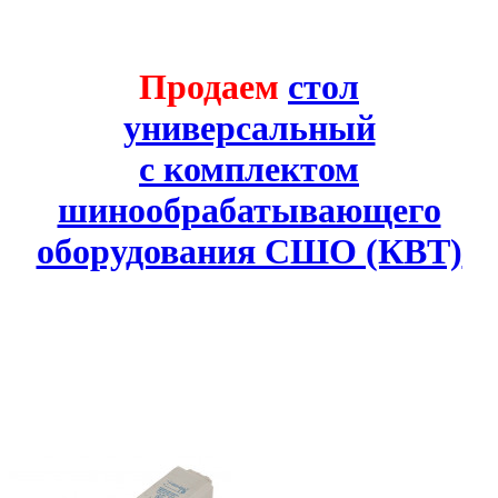
Продаем
стол
универсальный
с комплектом
шинообрабатывающего
оборудования СШО (КВТ)