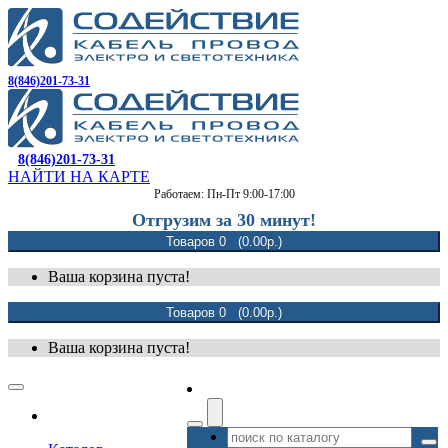
8(846)201-73-31
8(846)201-73-31
НАЙТИ НА КАРТЕ
Работаем: Пн-Пт 9:00-17:00
Отгрузим за 30 минут!
Товаров 0 (0.00р.)
Ваша корзина пуста!
Товаров 0 (0.00р.)
Ваша корзина пуста!