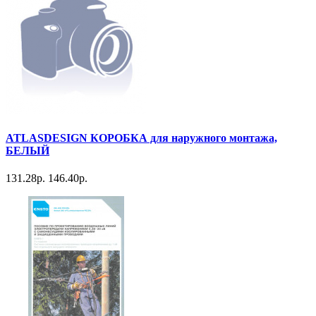
ATLASDESIGN КОРОБКА для наружного монтажа,
БЕЛЫЙ
131.28р.
146.40р.