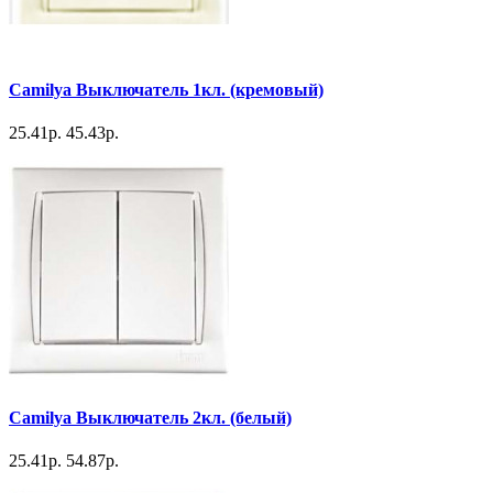
Camilya Выключатель 1кл. (кремовый)
25.41р.
45.43р.
Camilya Выключатель 2кл. (белый)
25.41р.
54.87р.