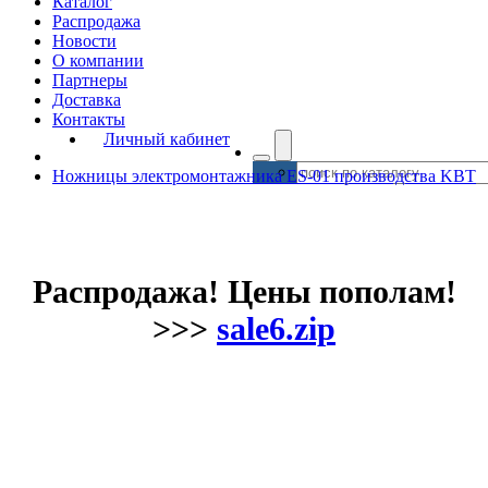
Каталог
Распродажа
Новости
О компании
Партнеры
Доставка
Контакты
Личный кабинет
Ножницы электромонтажника ES-01 производства KBT
Распродажа! Цены пополам!
>>>
sale6.zip