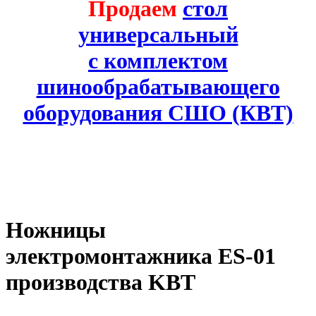
Продаем
стол
универсальный
с комплектом
шинообрабатывающего
оборудования СШО (КВТ)
Ножницы
электромонтажника ES-01
производства KBT