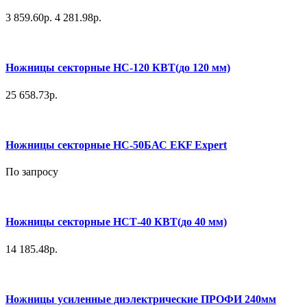
3 859.60р.
4 281.98р.
Ножницы секторные НС-120 КВТ(до 120 мм)
25 658.73р.
Ножницы секторные НС-50БАС EKF Expert
По запросу
Ножницы секторные НСТ-40 КВТ(до 40 мм)
14 185.48р.
Ножницы усиленные диэлектрические ПРОФИ 240мм