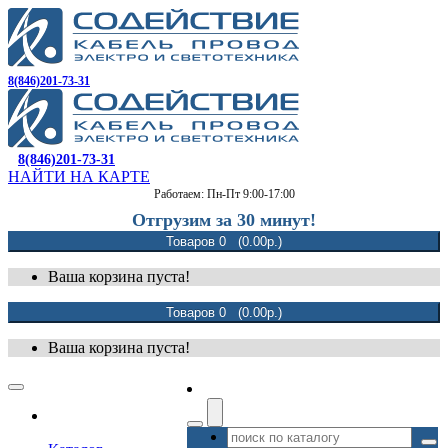
8(846)201-73-31
8(846)201-73-31
НАЙТИ НА КАРТЕ
Работаем: Пн-Пт 9:00-17:00
Отгрузим за 30 минут!
Товаров 0 (0.00р.)
Ваша корзина пуста!
Товаров 0 (0.00р.)
Ваша корзина пуста!