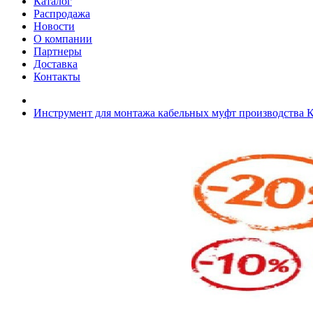
Каталог
Распродажа
Новости
О компании
Партнеры
Доставка
Контакты
Инструмент для монтажа кабельных муфт производства 