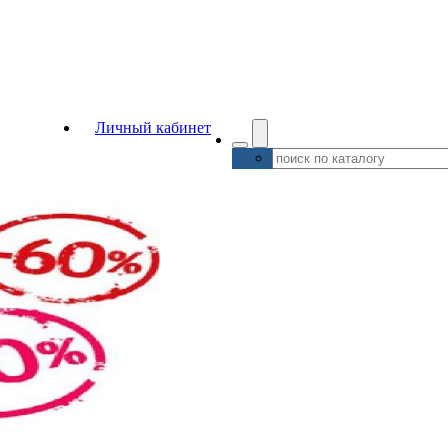
Личный кабинет