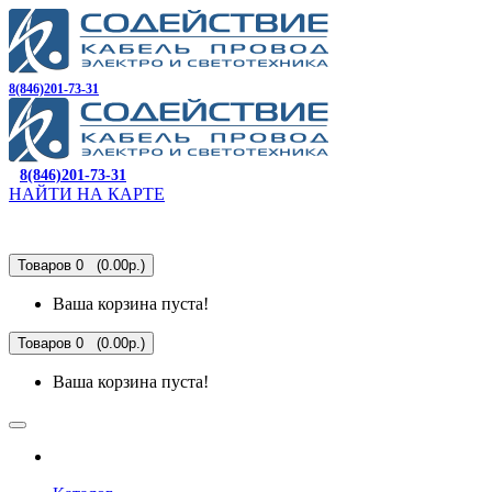
8(846)201-73-31
8(846)201-73-31
НАЙТИ НА КАРТЕ
Товаров 0 (0.00р.)
Ваша корзина пуста!
Товаров 0 (0.00р.)
Ваша корзина пуста!