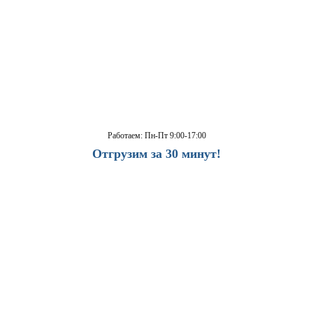
Работаем: Пн-Пт 9:00-17:00
Отгрузим за 30 минут!