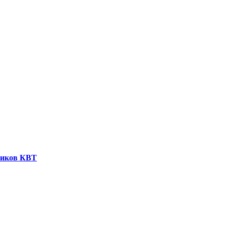
ников КВТ