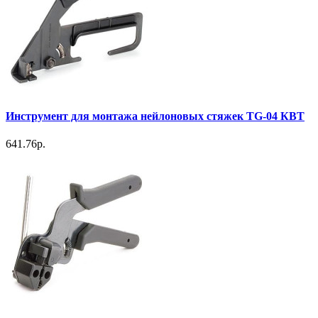
Инструмент для монтажа нейлоновых стяжек TG-04 КВТ
641.76р.