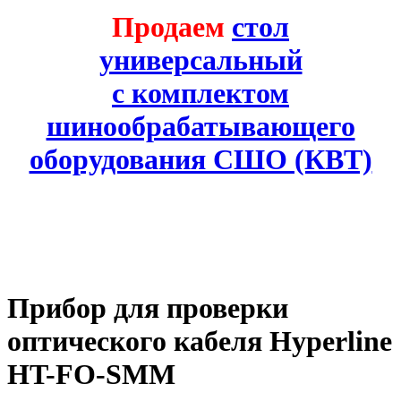
Продаем
стол
универсальный
с комплектом
шинообрабатывающего
оборудования СШО (КВТ)
Прибор для проверки
оптического кабеля Hyperline
HT-FO-SMM