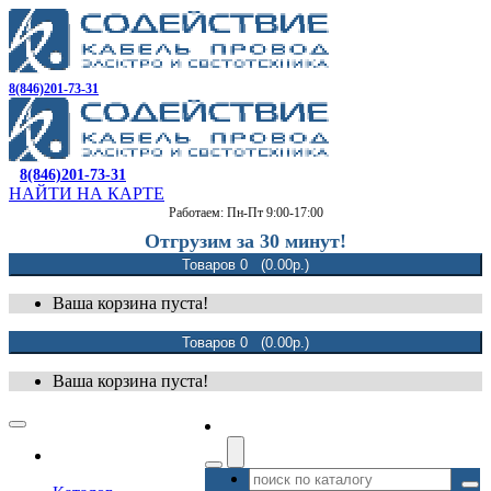
8(846)201-73-31
8(846)201-73-31
НАЙТИ НА КАРТЕ
Работаем: Пн-Пт 9:00-17:00
Отгрузим за 30 минут!
Товаров 0 (0.00р.)
Ваша корзина пуста!
Товаров 0 (0.00р.)
Ваша корзина пуста!