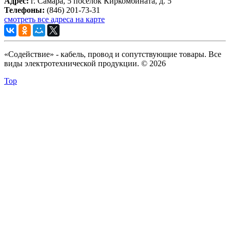
Адрес:
г. Самара, 5 поселок Киркомбината, д. 5
Телефоны:
(846) 201-73-31
смотреть все адреса на карте
«Содействие» - кабель, провод и сопутствующие товары. Все
виды электротехнической продукции. © 2026
Top