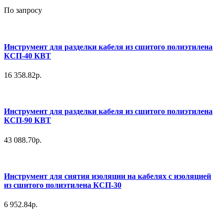
По запросу
Инструмент для разделки кабеля из сшитого полиэтилена
КСП-40 КВТ
16 358.82р.
Инструмент для разделки кабеля из сшитого полиэтилена
КСП-90 КВТ
43 088.70р.
Инструмент для снятия изоляции на кабелях с изоляцией
из сшитого полиэтилена КСП-30
6 952.84р.