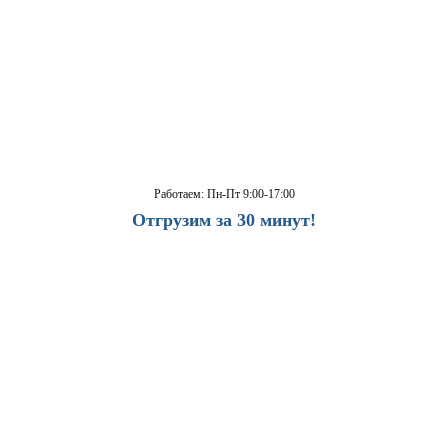
Работаем: Пн-Пт 9:00-17:00
Отгрузим за 30 минут!