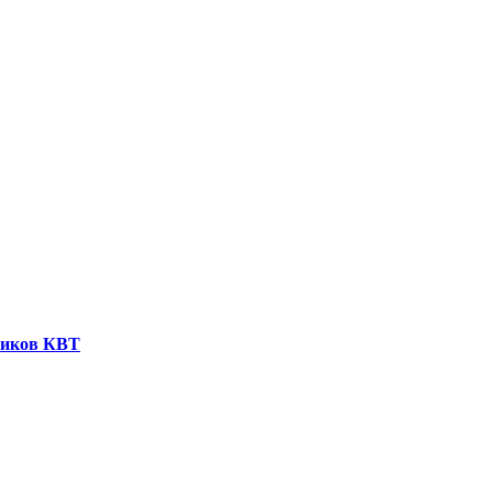
ников КВТ