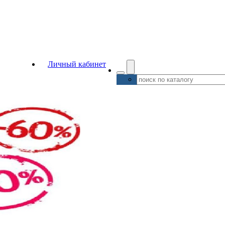
Личный кабинет