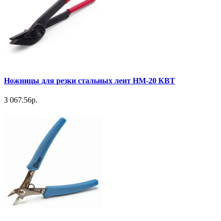
Ножницы для резки стальных лент НМ-20 КВТ
3 067.56р.