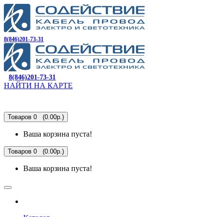
8(846)201-73-31
8(846)201-73-31
НАЙТИ НА КАРТЕ
Товаров 0 (0.00р.)
Ваша корзина пуста!
Товаров 0 (0.00р.)
Ваша корзина пуста!