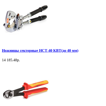
Ножницы секторные НСТ-40 КВТ(до 40 мм)
14 185.48р.