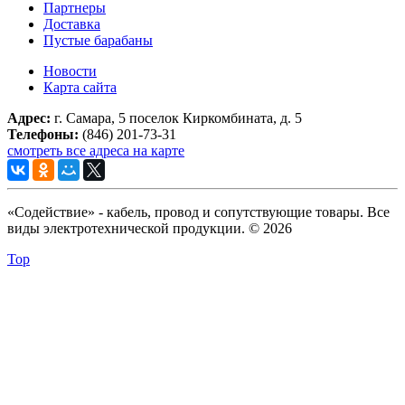
Партнеры
Доставка
Пустые барабаны
Новости
Карта сайта
Адрес:
г. Самара, 5 поселок Киркомбината, д. 5
Телефоны:
(846) 201-73-31
смотреть все адреса на карте
«Содействие» - кабель, провод и сопутствующие товары. Все
виды электротехнической продукции. © 2026
Top