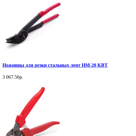
Ножницы для резки стальных лент НМ-20 КВТ
3 067.56р.