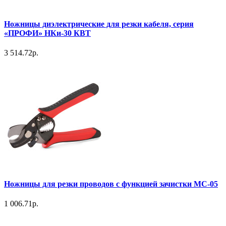
Ножницы диэлектрические для резки кабеля, серия
«ПРОФИ» НКи-30 КВТ
3 514.72р.
Ножницы для резки проводов с функцией зачистки MC-05
1 006.71р.