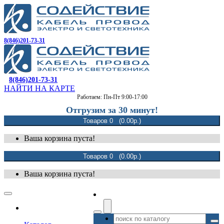
8(846)201-73-31
8(846)201-73-31
НАЙТИ НА КАРТЕ
Работаем: Пн-Пт 9:00-17:00
Отгрузим за 30 минут!
Товаров 0 (0.00р.)
Ваша корзина пуста!
Товаров 0 (0.00р.)
Ваша корзина пуста!