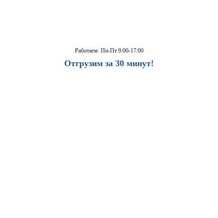
Работаем: Пн-Пт 9:00-17:00
Отгрузим за 30 минут!