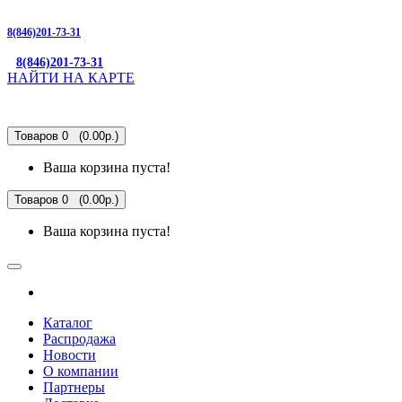
8(846)201-73-31
8(846)201-73-31
НАЙТИ НА КАРТЕ
Товаров 0 (0.00р.)
Ваша корзина пуста!
Товаров 0 (0.00р.)
Ваша корзина пуста!
Каталог
Распродажа
Новости
О компании
Партнеры