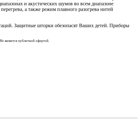
диапазонах и акустических шумов во всем диапазоне
перегрева, а также режим плавного разогрева нитей
утаций. Защитные шторки обезопасят Ваших детей. Приборы
Не является публичной офертой.