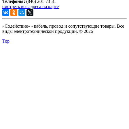
Телефоны:
(846) 201-73-31
смотреть все адреса на карте
«Содействие» - кабель, провод и сопутствующие товары. Все
виды электротехнической продукции. © 2026
Top