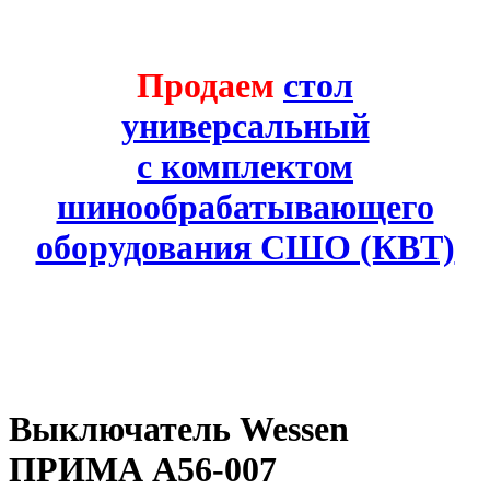
Продаем
стол
универсальный
с комплектом
шинообрабатывающего
оборудования СШО (КВТ)
Выключатель Wessen
ПРИМА А56-007