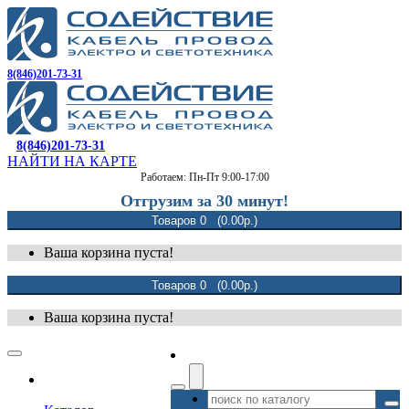
8(846)201-73-31
8(846)201-73-31
НАЙТИ НА КАРТЕ
Работаем: Пн-Пт 9:00-17:00
Отгрузим за 30 минут!
Товаров 0 (0.00р.)
Ваша корзина пуста!
Товаров 0 (0.00р.)
Ваша корзина пуста!