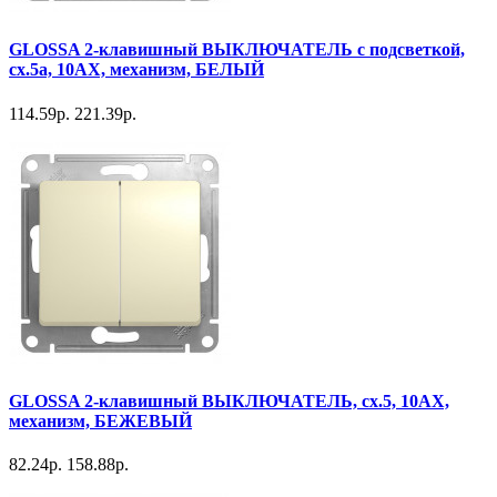
GLOSSA 2-клавишный ВЫКЛЮЧАТЕЛЬ с подсветкой,
сх.5а, 10АХ, механизм, БЕЛЫЙ
114.59р.
221.39р.
GLOSSA 2-клавишный ВЫКЛЮЧАТЕЛЬ, сх.5, 10АХ,
механизм, БЕЖЕВЫЙ
82.24р.
158.88р.