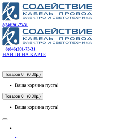
8(846)201-73-31
8(846)201-73-31
НАЙТИ НА КАРТЕ
Товаров 0 (0.00р.)
Ваша корзина пуста!
Товаров 0 (0.00р.)
Ваша корзина пуста!