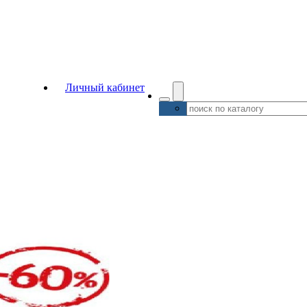
Личный кабинет