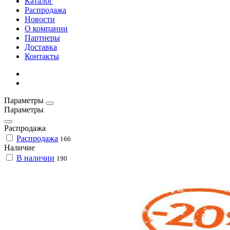
Каталог
Распродажа
Новости
О компании
Партнеры
Доставка
Контакты
Параметры
Параметры
Распродажа
Распродажа
166
Наличие
В наличии
190