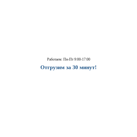
Работаем: Пн-Пт 9:00-17:00
Отгрузим за 30 минут!