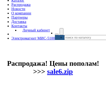
Каталог
Распродажа
Новости
О компании
Партнеры
Доставка
Контакты
Личный кабинет
Электромагнит МИС-5100
Распродажа! Цены пополам!
>>>
sale6.zip