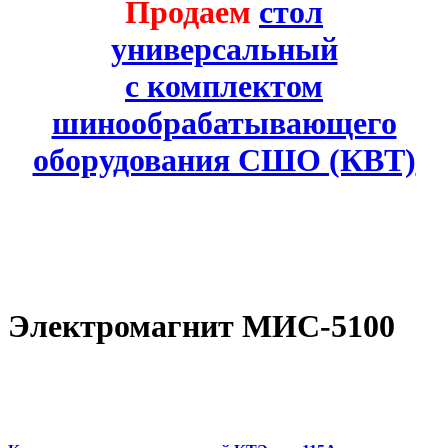
Продаем
стол
универсальный
с комплектом
шинообрабатывающего
оборудования СШО (КВТ)
Электромагнит МИС-5100