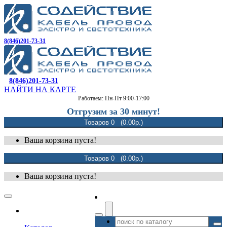
8(846)201-73-31
8(846)201-73-31
НАЙТИ НА КАРТЕ
Работаем: Пн-Пт 9:00-17:00
Отгрузим за 30 минут!
Товаров 0 (0.00р.)
Ваша корзина пуста!
Товаров 0 (0.00р.)
Ваша корзина пуста!