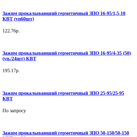
Зажим прокалывающий герметичный ЗПО 16-95/1,5-10
КВТ (уп60шт)
122.76р.
Зажим прокалывающий герметичный ЗПО 16-95/4-35 (50)
(уп./24шт) КВТ
195.17р.
Зажим прокалывающий герметичный ЗПО 25-95/25-95
КВТ
По запросу
Зажим прокалывающий герметичный ЗПО 50-150/50-150