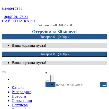
8(846)201-73-31
8(846)201-73-31
НАЙТИ НА КАРТЕ
Работаем: Пн-Пт 9:00-17:00
Отгрузим за 30 минут!
Товаров 0 (0.00р.)
Ваша корзина пуста!
Товаров 0 (0.00р.)
Ваша корзина пуста!
Каталог
Распродажа
Новости
О компании
Партнеры