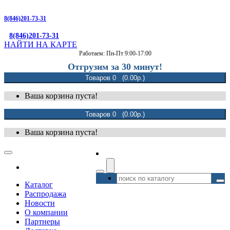
8(846)201-73-31
8(846)201-73-31
НАЙТИ НА КАРТЕ
Работаем: Пн-Пт 9:00-17:00
Отгрузим за 30 минут!
Товаров 0 (0.00р.)
Ваша корзина пуста!
Товаров 0 (0.00р.)
Ваша корзина пуста!
Каталог
Распродажа
Новости
О компании
Партнеры