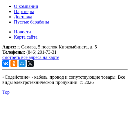
О компании
Партнеры
Доставка
Пустые барабаны
Новости
Карта сайта
Адрес:
г. Самара, 5 поселок Киркомбината, д. 5
Телефоны:
(846) 201-73-31
смотреть все адреса на карте
«Содействие» - кабель, провод и сопутствующие товары. Все
виды электротехнической продукции. © 2026
Top