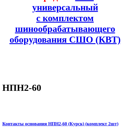
универсальный
с комплектом
шинообрабатывающего
оборудования СШО (КВТ)
НПН2-60
Контакты основания НПН2-60 (Курск) (комплект 2шт)