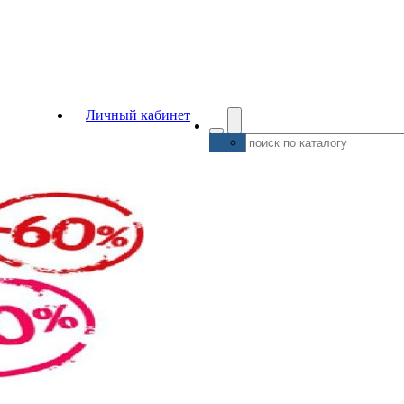
Личный кабинет