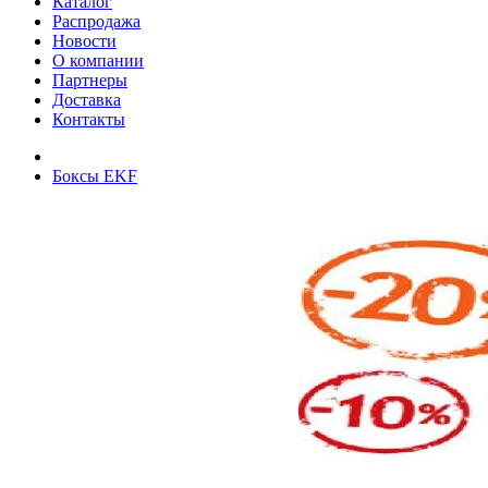
Каталог
Распродажа
Новости
О компании
Партнеры
Доставка
Контакты
Боксы EKF