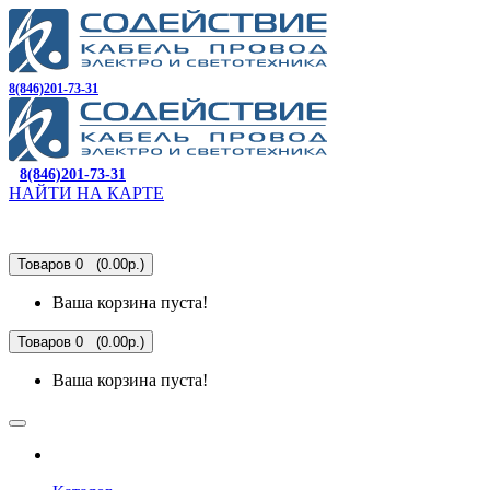
8(846)201-73-31
8(846)201-73-31
НАЙТИ НА КАРТЕ
Товаров 0 (0.00р.)
Ваша корзина пуста!
Товаров 0 (0.00р.)
Ваша корзина пуста!