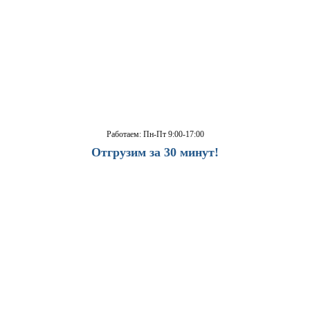
Работаем: Пн-Пт 9:00-17:00
Отгрузим за 30 минут!