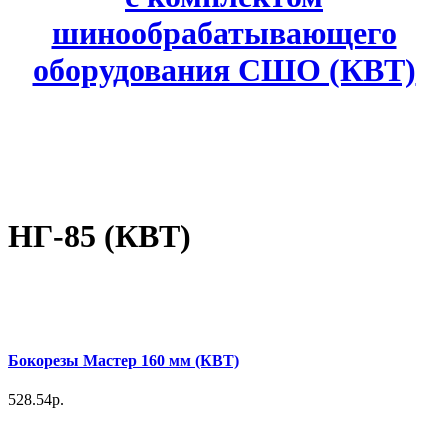
шинообрабатывающего
оборудования СШО (КВТ)
НГ-85 (КВТ)
Бокорезы Мастер 160 мм (КВТ)
528.54р.