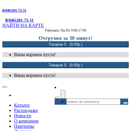
8(846)201-73-31
8(846)201-73-31
НАЙТИ НА КАРТЕ
Работаем: Пн-Пт 9:00-17:00
Отгрузим за 30 минут!
Товаров 0 (0.00р.)
Ваша корзина пуста!
Товаров 0 (0.00р.)
Ваша корзина пуста!
Каталог
Распродажа
Новости
О компании
Партнеры