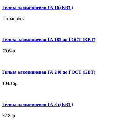
Гильза алюминиевая ГА 16 (КВТ)
По запросу
Гильза алюминиевая ГА 185 по ГОСТ (КВТ)
79.64р.
Гильза алюминиевая ГА 240 по ГОСТ (КВТ)
104.16р.
Гильза алюминиевая ГА 35 (КВТ)
32.82р.