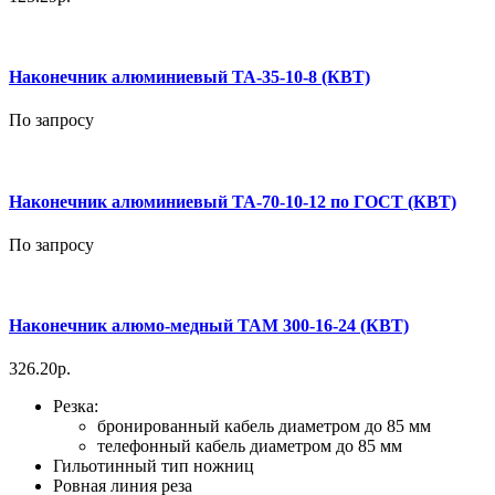
Наконечник алюминиевый ТА-35-10-8 (КВТ)
По запросу
Наконечник алюминиевый ТА-70-10-12 по ГОСТ (КВТ)
По запросу
Наконечник алюмо-медный ТАМ 300-16-24 (КВТ)
326.20р.
Резка:
бронированный кабель диаметром до 85 мм
телефонный кабель диаметром до 85 мм
Гильотинный тип ножниц
Ровная линия реза