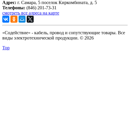
Адрес:
г. Самара, 5 поселок Киркомбината, д. 5
Телефоны:
(846) 201-73-31
смотреть все адреса на карте
«Содействие» - кабель, провод и сопутствующие товары. Все
виды электротехнической продукции. © 2026
Top