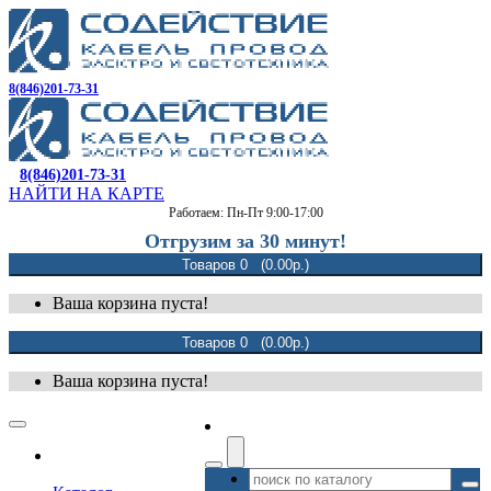
8(846)201-73-31
8(846)201-73-31
НАЙТИ НА КАРТЕ
Работаем: Пн-Пт 9:00-17:00
Отгрузим за 30 минут!
Товаров 0 (0.00р.)
Ваша корзина пуста!
Товаров 0 (0.00р.)
Ваша корзина пуста!