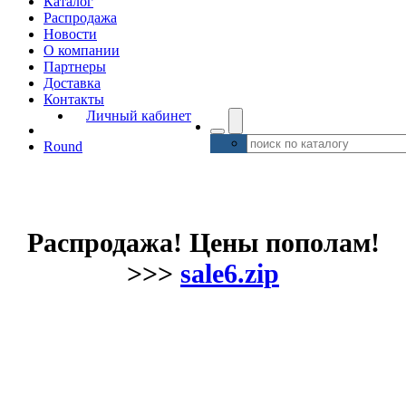
Каталог
Распродажа
Новости
О компании
Партнеры
Доставка
Контакты
Личный кабинет
Round
Распродажа! Цены пополам!
>>>
sale6.zip