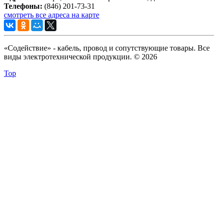
Телефоны:
(846) 201-73-31
смотреть все адреса на карте
«Содействие» - кабель, провод и сопутствующие товары. Все
виды электротехнической продукции. © 2026
Top