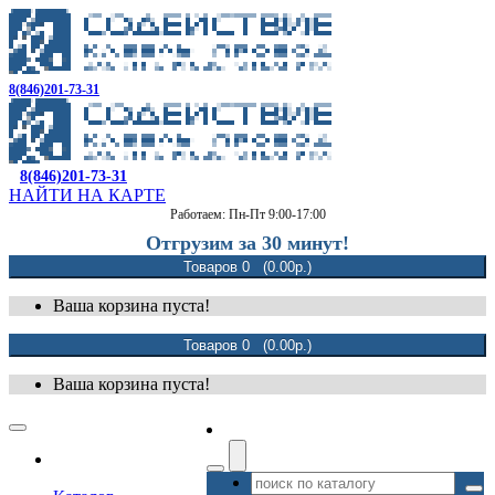
8(846)201-73-31
8(846)201-73-31
НАЙТИ НА КАРТЕ
Работаем: Пн-Пт 9:00-17:00
Отгрузим за 30 минут!
Товаров 0 (0.00р.)
Ваша корзина пуста!
Товаров 0 (0.00р.)
Ваша корзина пуста!