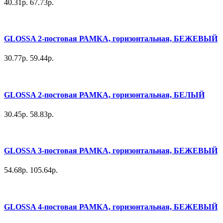
40.31р.
67.73р.
GLOSSA 2-постовая РАМКА, горизонтальная, БЕЖЕВЫЙ
30.77р.
59.44р.
GLOSSA 2-постовая РАМКА, горизонтальная, БЕЛЫЙ
30.45р.
58.83р.
GLOSSA 3-постовая РАМКА, горизонтальная, БЕЖЕВЫЙ
54.68р.
105.64р.
GLOSSA 4-постовая РАМКА, горизонтальная, БЕЖЕВЫЙ