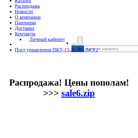
Каталог
Распродажа
Новости
О компании
Партнеры
Доставка
Контакты
Личный кабинет
Пост управления ПКУ-15-21.331-54 У2
Распродажа! Цены пополам!
>>>
sale6.zip