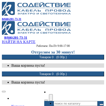
8(846)201-73-31
8(846)201-73-31
НАЙТИ НА КАРТЕ
Работаем: Пн-Пт 9:00-17:00
Отгрузим за 30 минут!
Товаров 0 (0.00р.)
Ваша корзина пуста!
Товаров 0 (0.00р.)
Ваша корзина пуста!