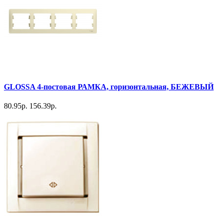
GLOSSA 4-постовая РАМКА, горизонтальная, БЕЖЕВЫЙ
80.95р.
156.39р.