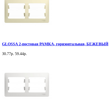
GLOSSA 2-постовая РАМКА, горизонтальная, БЕЖЕВЫЙ
30.77р.
59.44р.