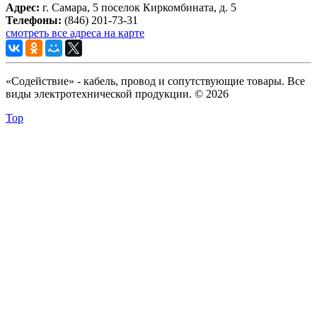
Адрес:
г. Самара, 5 поселок Киркомбината, д. 5
Телефоны:
(846) 201-73-31
смотреть все адреса на карте
«Содействие» - кабель, провод и сопутствующие товары. Все
виды электротехнической продукции. © 2026
Top