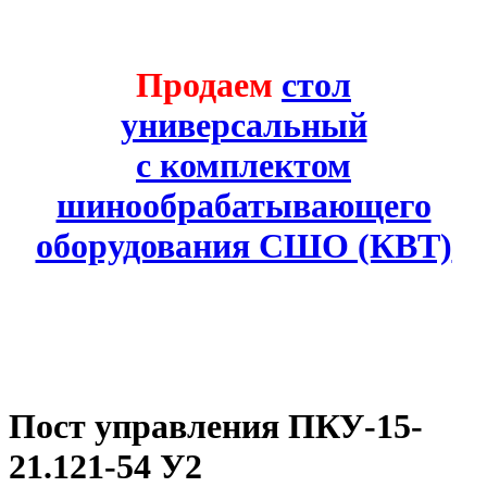
Продаем
стол
универсальный
с комплектом
шинообрабатывающего
оборудования СШО (КВТ)
Пост управления ПКУ-15-
21.121-54 У2