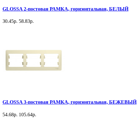
GLOSSA 2-постовая РАМКА, горизонтальная, БЕЛЫЙ
30.45р.
58.83р.
GLOSSA 3-постовая РАМКА, горизонтальная, БЕЖЕВЫЙ
54.68р.
105.64р.