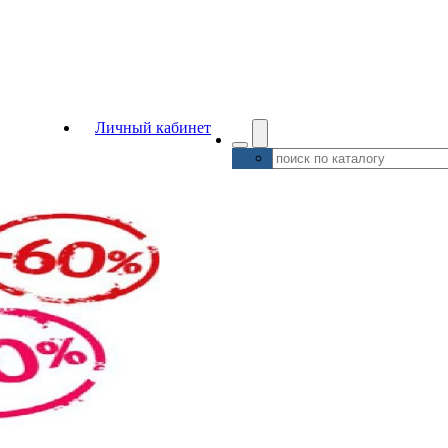
Личный кабинет