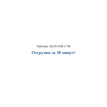
Работаем: Пн-Пт 9:00-17:00
Отгрузим за 30 минут!