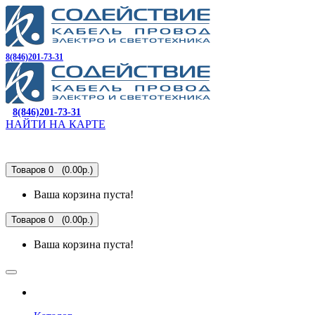
8(846)201-73-31
8(846)201-73-31
НАЙТИ НА КАРТЕ
Товаров 0 (0.00р.)
Ваша корзина пуста!
Товаров 0 (0.00р.)
Ваша корзина пуста!