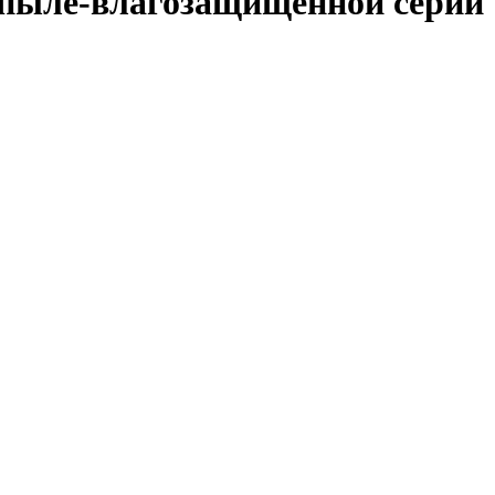
 пыле-влагозащищённой серии