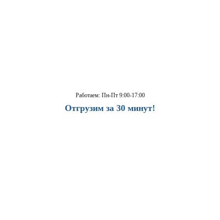
Работаем: Пн-Пт 9:00-17:00
Отгрузим за 30 минут!