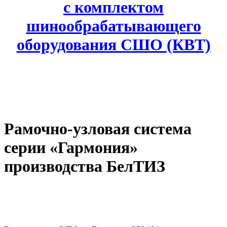
с комплектом
шинообрабатывающего
оборудования СШО (КВТ)
Рамочно-узловая система
серии «Гармония»
производства БелТИЗ