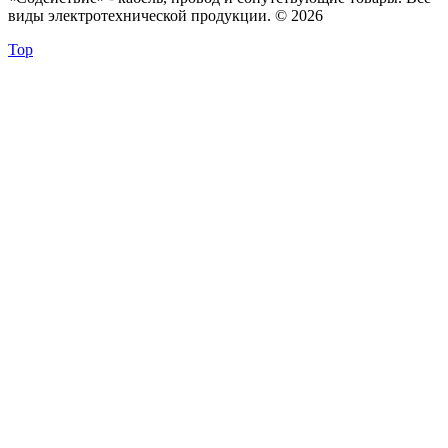
виды электротехнической продукции. © 2026
Top