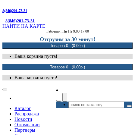
8(846)201-73-31
8(846)201-73-31
НАЙТИ НА КАРТЕ
Работаем: Пн-Пт 9:00-17:00
Отгрузим за 30 минут!
Товаров 0 (0.00р.)
Ваша корзина пуста!
Товаров 0 (0.00р.)
Ваша корзина пуста!
Каталог
Распродажа
Новости
О компании
Партнеры