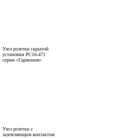
Узел розетки скрытой
установки РС16-471
серии «Гармония»
Узел розетки c
заземляющим контактом