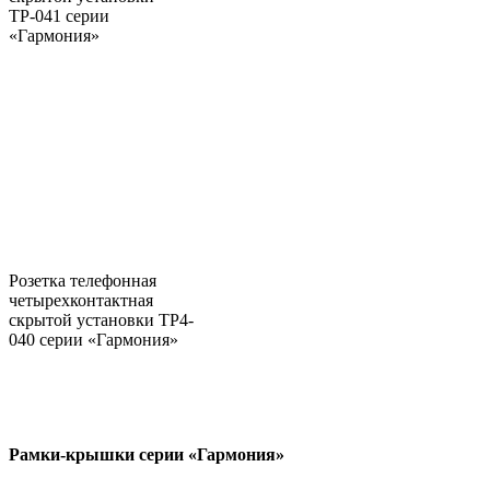
ТР-041 серии
«Гармония»
Розетка телефонная
четырехконтактная
скрытой установки ТР4-
040 серии «Гармония»
Рамки-крышки серии «Гармония»