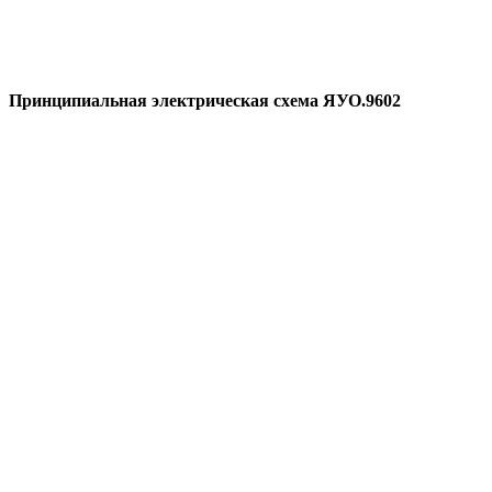
Принципиальная электрическая схема ЯУО.9602