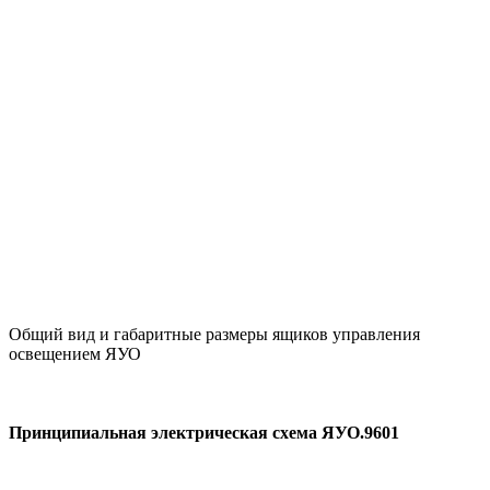
Общий вид и габаритные размеры ящиков управления
освещением ЯУО
Принципиальная электрическая схема ЯУО.9601