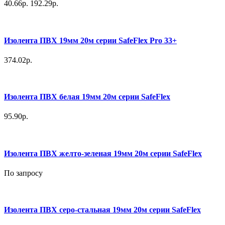
40.66р.
192.29р.
Изолента ПВХ 19мм 20м серии SafeFlex Pro 33+
374.02р.
Изолента ПВХ белая 19мм 20м серии SafeFlex
95.90р.
Изолента ПВХ желто-зеленая 19мм 20м серии SafeFlex
По запросу
Изолента ПВХ серо-стальная 19мм 20м серии SafeFlex