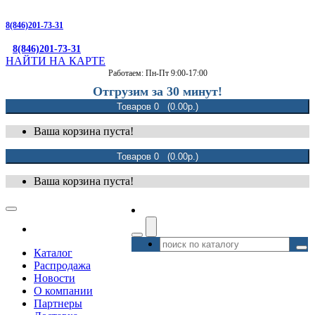
8(846)201-73-31
8(846)201-73-31
НАЙТИ НА КАРТЕ
Работаем: Пн-Пт 9:00-17:00
Отгрузим за 30 минут!
Товаров 0 (0.00р.)
Ваша корзина пуста!
Товаров 0 (0.00р.)
Ваша корзина пуста!
Каталог
Распродажа
Новости
О компании
Партнеры