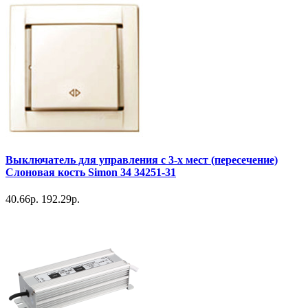
Выключатель для управления с 3-х мест (пересечение)
Слоновая кость Simon 34 34251-31
40.66р.
192.29р.