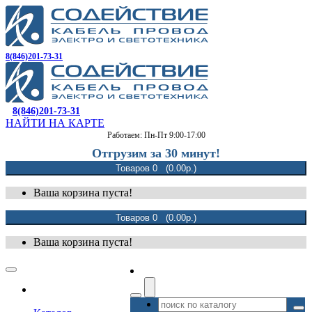
8(846)201-73-31
8(846)201-73-31
НАЙТИ НА КАРТЕ
Работаем: Пн-Пт 9:00-17:00
Отгрузим за 30 минут!
Товаров 0 (0.00р.)
Ваша корзина пуста!
Товаров 0 (0.00р.)
Ваша корзина пуста!