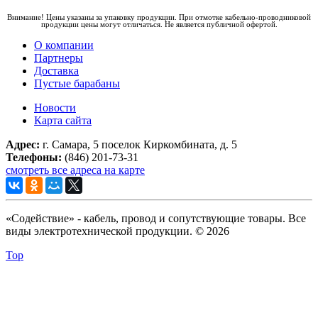
Внимание! Цены указаны за упаковку продукции. При отмотке кабельно-проводниковой
продукции цены могут отличаться. Не является публичной офертой.
О компании
Партнеры
Доставка
Пустые барабаны
Новости
Карта сайта
Адрес:
г. Самара, 5 поселок Киркомбината, д. 5
Телефоны:
(846) 201-73-31
смотреть все адреса на карте
«Содействие» - кабель, провод и сопутствующие товары. Все
виды электротехнической продукции. © 2026
Top