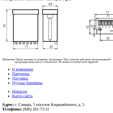
Внимание! Цены указаны за упаковку продукции. При отмотке кабельно-проводниковой
продукции цены могут отличаться. Не является публичной офертой.
О компании
Партнеры
Доставка
Пустые барабаны
Новости
Карта сайта
Адрес:
г. Самара, 5 поселок Киркомбината, д. 5
Телефоны:
(846) 201-73-31