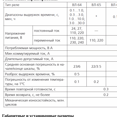
Габаритные и установочные размеры