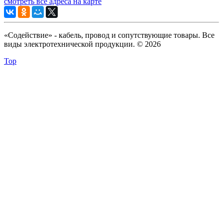
смотреть все адреса на карте
«Содействие» - кабель, провод и сопутствующие товары. Все
виды электротехнической продукции. © 2026
Top