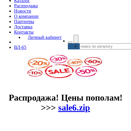
Каталог
Распродажа
Новости
О компании
Партнеры
Доставка
Контакты
Личный кабинет
ВЛ-65
Распродажа! Цены пополам!
>>>
sale6.zip