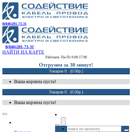
8(846)201-73-31
8(846)201-73-31
НАЙТИ НА КАРТЕ
Работаем: Пн-Пт 9:00-17:00
Отгрузим за 30 минут!
Товаров 0 (0.00р.)
Ваша корзина пуста!
Товаров 0 (0.00р.)
Ваша корзина пуста!