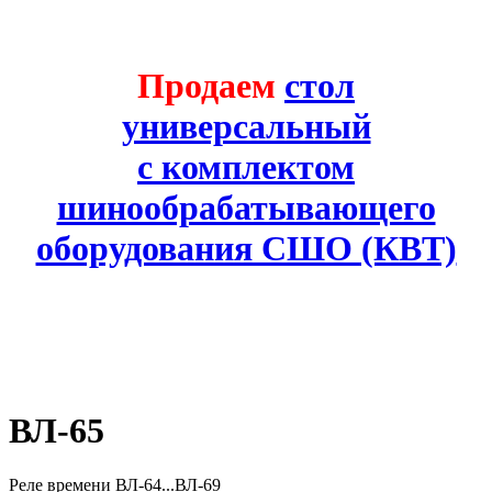
Продаем
стол
универсальный
с комплектом
шинообрабатывающего
оборудования СШО (КВТ)
ВЛ-65
Реле времени ВЛ-64...ВЛ-69