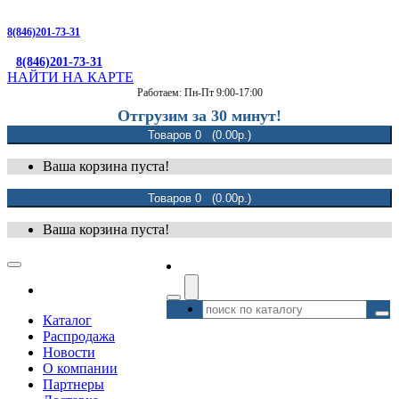
8(846)201-73-31
8(846)201-73-31
НАЙТИ НА КАРТЕ
Работаем: Пн-Пт 9:00-17:00
Отгрузим за 30 минут!
Товаров 0 (0.00р.)
Ваша корзина пуста!
Товаров 0 (0.00р.)
Ваша корзина пуста!
Каталог
Распродажа
Новости
О компании
Партнеры