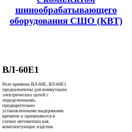
шинообрабатывающего
оборудования СШО (КВТ)
ВЛ-60Е1
Реле времени ВЛ-60Е, ВЛ-60Е1
предназначены для коммутации
электрических цепей с
определенными,
предварительно
установленными выдержками
времени и применяются в
схемах автоматики как
комплектующие изделия.