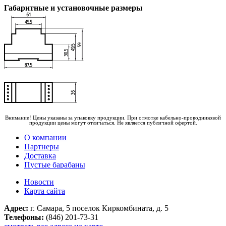
Габаритные и установочные размеры
Внимание! Цены указаны за упаковку продукции. При отмотке кабельно-проводниковой
продукции цены могут отличаться. Не является публичной офертой.
О компании
Партнеры
Доставка
Пустые барабаны
Новости
Карта сайта
Адрес:
г. Самара, 5 поселок Киркомбината, д. 5
Телефоны:
(846) 201-73-31