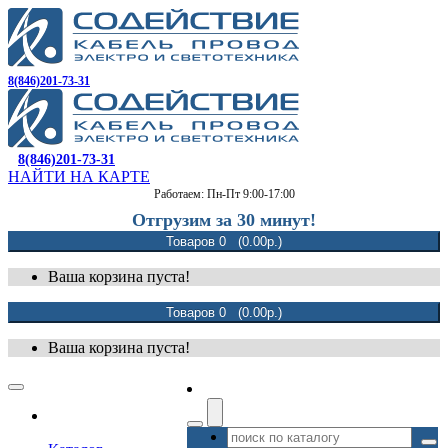
8(846)201-73-31
8(846)201-73-31
НАЙТИ НА КАРТЕ
Работаем: Пн-Пт 9:00-17:00
Отгрузим за 30 минут!
Товаров 0 (0.00р.)
Ваша корзина пуста!
Товаров 0 (0.00р.)
Ваша корзина пуста!