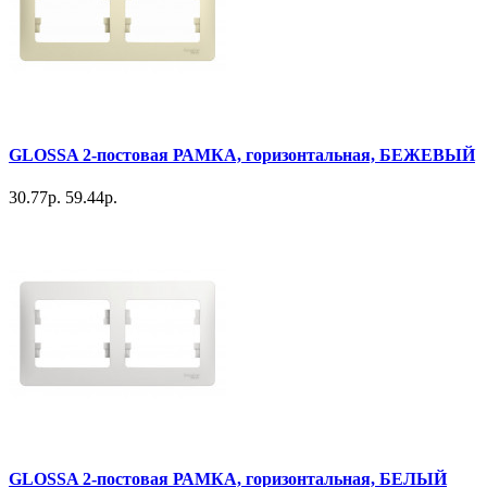
GLOSSA 2-постовая РАМКА, горизонтальная, БЕЖЕВЫЙ
30.77р.
59.44р.
GLOSSA 2-постовая РАМКА, горизонтальная, БЕЛЫЙ