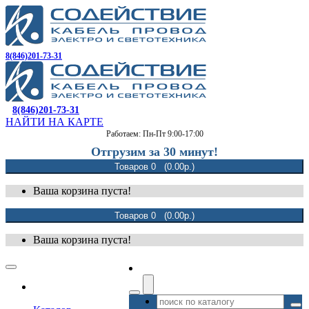
8(846)201-73-31
8(846)201-73-31
НАЙТИ НА КАРТЕ
Работаем: Пн-Пт 9:00-17:00
Отгрузим за 30 минут!
Товаров 0 (0.00р.)
Ваша корзина пуста!
Товаров 0 (0.00р.)
Ваша корзина пуста!