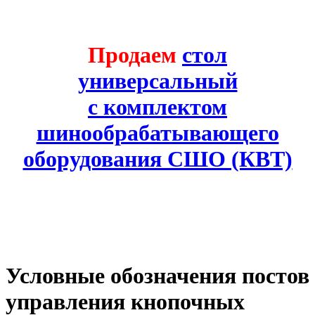
Продаем
стол
универсальный
с комплектом
шинообрабатывающего
оборудования СШО (КВТ)
Условные обозначения постов
управления кнопочных