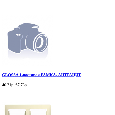
GLOSSA 1-постовая РАМКА, АНТРАЦИТ
40.31р.
67.73р.