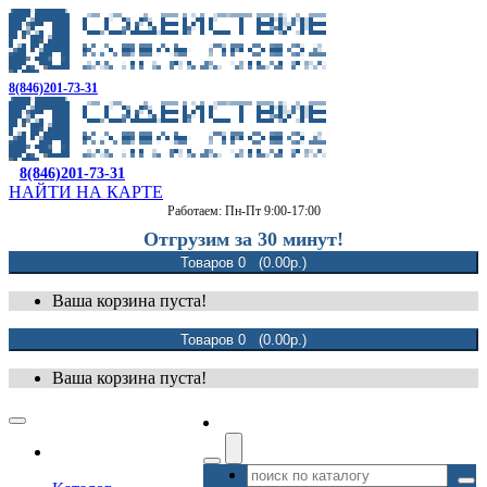
8(846)201-73-31
8(846)201-73-31
НАЙТИ НА КАРТЕ
Работаем: Пн-Пт 9:00-17:00
Отгрузим за 30 минут!
Товаров 0 (0.00р.)
Ваша корзина пуста!
Товаров 0 (0.00р.)
Ваша корзина пуста!