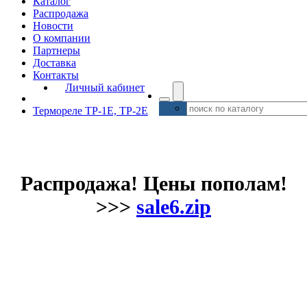
Каталог
Распродажа
Новости
О компании
Партнеры
Доставка
Контакты
Личный кабинет
Термореле ТР-1Е, ТР-2Е
Распродажа! Цены пополам!
>>>
sale6.zip