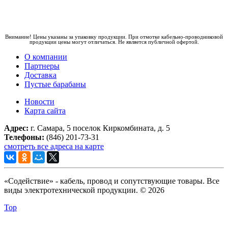
Внимание! Цены указаны за упаковку продукции. При отмотке кабельно-проводниковой
продукции цены могут отличаться. Не является публичной офертой.
О компании
Партнеры
Доставка
Пустые барабаны
Новости
Карта сайта
Адрес:
г. Самара, 5 поселок Киркомбината, д. 5
Телефоны:
(846) 201-73-31
смотреть все адреса на карте
«Содействие» - кабель, провод и сопутствующие товары. Все
виды электротехнической продукции. © 2026
Top