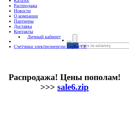
Каталог
Распродажа
Новости
О компании
Партнеры
Доставка
Контакты
Личный кабинет
Счетчики электроэнергии Серии СЕ
Распродажа! Цены пополам!
>>>
sale6.zip