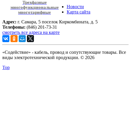
Трехфазные
Новости
многофункциональные
Карта сайта
многотарифные
Адрес:
г. Самара, 5 поселок Киркомбината, д. 5
Телефоны:
(846) 201-73-31
смотреть все адреса на карте
«Содействие» - кабель, провод и сопутствующие товары. Все
виды электротехнической продукции. © 2026
Top