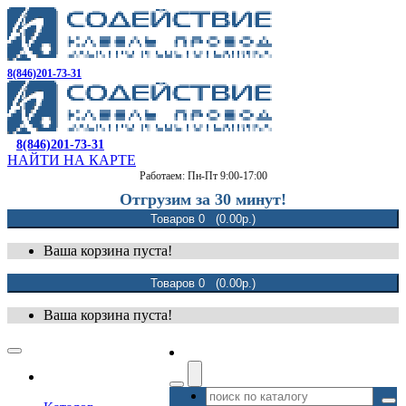
8(846)201-73-31
8(846)201-73-31
НАЙТИ НА КАРТЕ
Работаем: Пн-Пт 9:00-17:00
Отгрузим за 30 минут!
Товаров 0 (0.00р.)
Ваша корзина пуста!
Товаров 0 (0.00р.)
Ваша корзина пуста!