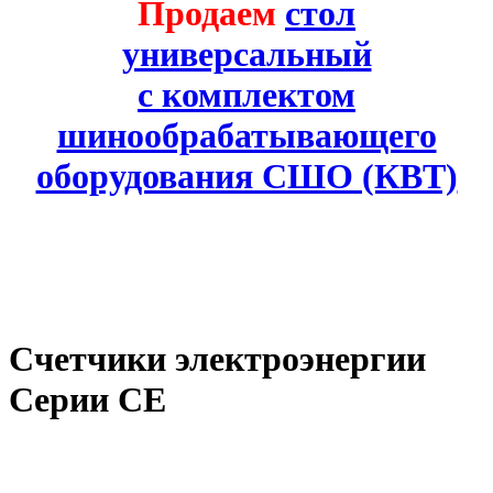
Продаем
стол
универсальный
с комплектом
шинообрабатывающего
оборудования СШО (КВТ)
Счетчики электроэнергии
Серии СЕ