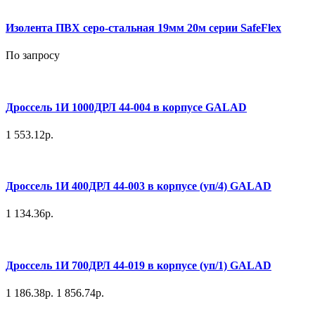
Изолента ПВХ серо-стальная 19мм 20м серии SafeFlex
По запросу
Дроссель 1И 1000ДРЛ 44-004 в корпусе GALAD
1 553.12р.
Дроссель 1И 400ДРЛ 44-003 в корпусе (уп/4) GALAD
1 134.36р.
Дроссель 1И 700ДРЛ 44-019 в корпусе (уп/1) GALAD
1 186.38р.
1 856.74р.