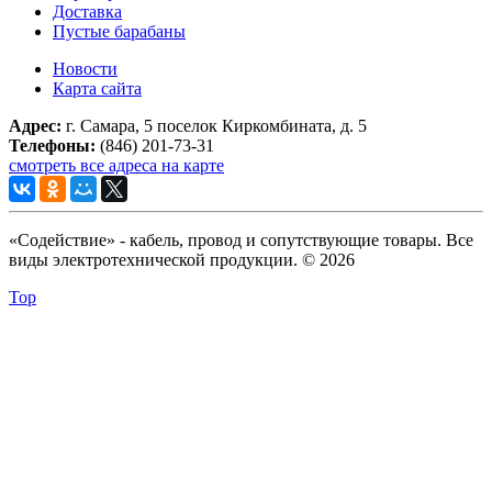
Доставка
Пустые барабаны
Новости
Карта сайта
Адрес:
г. Самара, 5 поселок Киркомбината, д. 5
Телефоны:
(846) 201-73-31
смотреть все адреса на карте
«Содействие» - кабель, провод и сопутствующие товары. Все
виды электротехнической продукции. © 2026
Top