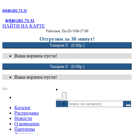
8(846)201-73-31
8(846)201-73-31
НАЙТИ НА КАРТЕ
Работаем: Пн-Пт 9:00-17:00
Отгрузим за 30 минут!
Товаров 0 (0.00р.)
Ваша корзина пуста!
Товаров 0 (0.00р.)
Ваша корзина пуста!
Каталог
Распродажа
Новости
О компании
Партнеры