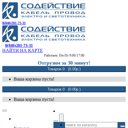
8(846)201-73-31
8(846)201-73-31
НАЙТИ НА КАРТЕ
Работаем: Пн-Пт 9:00-17:00
Отгрузим за 30 минут!
Товаров 0 (0.00р.)
Ваша корзина пуста!
Товаров 0 (0.00р.)
Ваша корзина пуста!