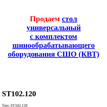
Продаем
стол
универсальный
с комплектом
шинообрабатывающего
оборудования СШО (КВТ)
ST102.120
Тип: ST102.120