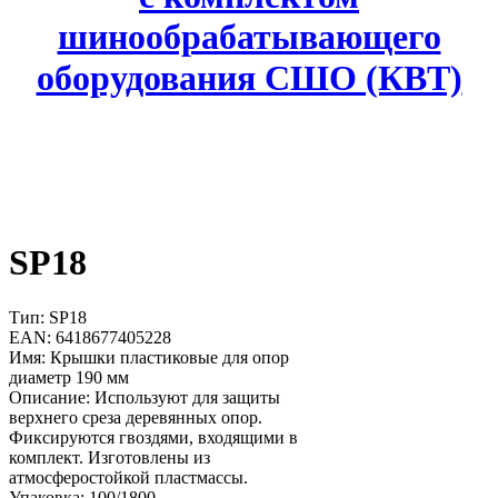
шинообрабатывающего
оборудования СШО (КВТ)
SP18
Тип: SP18
EAN: 6418677405228
Имя: Крышки пластиковые для опор
диаметр 190 мм
Описание: Используют для защиты
верхнего среза деревянных опор.
Фиксируются гвоздями, входящими в
комплект. Изготовлены из
атмосферостойкой пластмассы.
Упаковка: 100/1800