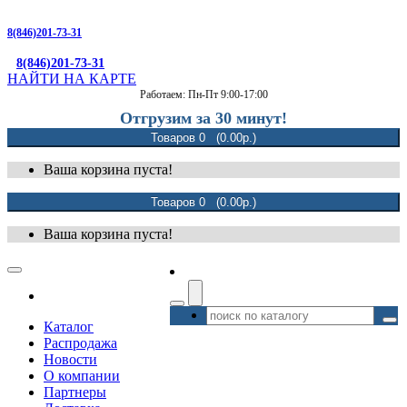
8(846)201-73-31
8(846)201-73-31
НАЙТИ НА КАРТЕ
Работаем: Пн-Пт 9:00-17:00
Отгрузим за 30 минут!
Товаров 0 (0.00р.)
Ваша корзина пуста!
Товаров 0 (0.00р.)
Ваша корзина пуста!
Каталог
Распродажа
Новости
О компании
Партнеры