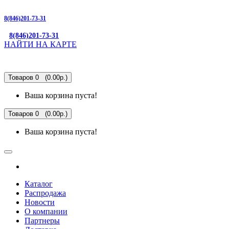
8(846)201-73-31
8(846)201-73-31
НАЙТИ НА КАРТЕ
Товаров 0 (0.00р.)
Ваша корзина пуста!
Товаров 0 (0.00р.)
Ваша корзина пуста!
Каталог
Распродажа
Новости
О компании
Партнеры