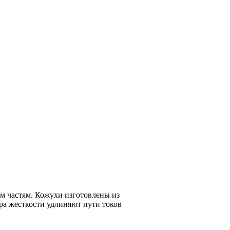
м частям. Кожухи изготовлены из
ра жесткости удлиняют пути токов