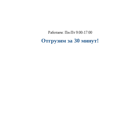
Работаем: Пн-Пт 9:00-17:00
Отгрузим за 30 минут!