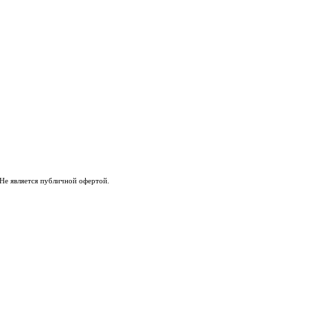
Не является публичной офертой.