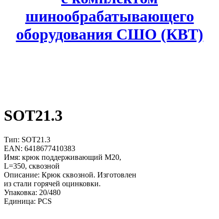
шинообрабатывающего
оборудования СШО (КВТ)
SOT21.3
Тип: SOT21.3
EAN: 6418677410383
Имя: крюк поддерживающий M20,
L=350, сквозной
Описание: Крюк сквозной. Изготовлен
из стали горячей оцинковки.
Упаковка: 20/480
Единица: PCS