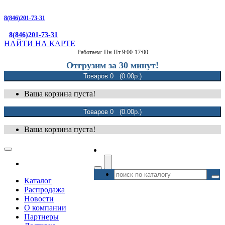
8(846)201-73-31
8(846)201-73-31
НАЙТИ НА КАРТЕ
Работаем: Пн-Пт 9:00-17:00
Отгрузим за 30 минут!
Товаров 0 (0.00р.)
Ваша корзина пуста!
Товаров 0 (0.00р.)
Ваша корзина пуста!
Каталог
Распродажа
Новости
О компании
Партнеры