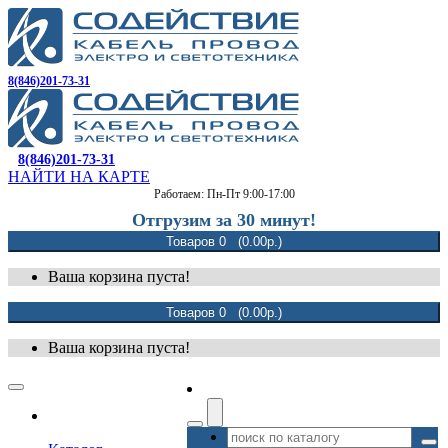
8(846)201-73-31
8(846)201-73-31
НАЙТИ НА КАРТЕ
Работаем: Пн-Пт 9:00-17:00
Отгрузим за 30 минут!
Товаров 0 (0.00р.)
Ваша корзина пуста!
Товаров 0 (0.00р.)
Ваша корзина пуста!