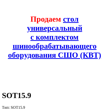
Продаем
стол
универсальный
с комплектом
шинообрабатывающего
оборудования СШО (КВТ)
SOT15.9
Тип: SOT15.9