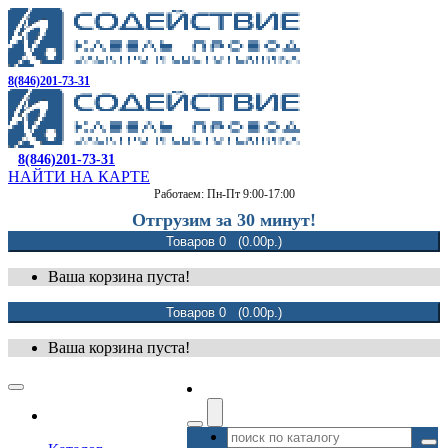
8(846)201-73-31
8(846)201-73-31
НАЙТИ НА КАРТЕ
Работаем: Пн-Пт 9:00-17:00
Отгрузим за 30 минут!
Товаров 0 (0.00р.)
Ваша корзина пуста!
Товаров 0 (0.00р.)
Ваша корзина пуста!