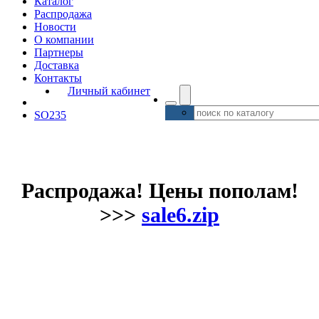
Каталог
Распродажа
Новости
О компании
Партнеры
Доставка
Контакты
Личный кабинет
SO235
Распродажа! Цены пополам!
>>>
sale6.zip