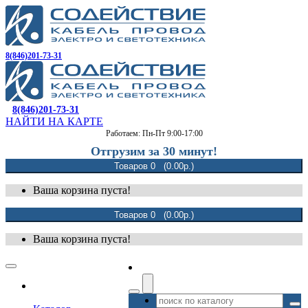
8(846)201-73-31
8(846)201-73-31
НАЙТИ НА КАРТЕ
Работаем: Пн-Пт 9:00-17:00
Отгрузим за 30 минут!
Товаров 0 (0.00р.)
Ваша корзина пуста!
Товаров 0 (0.00р.)
Ваша корзина пуста!