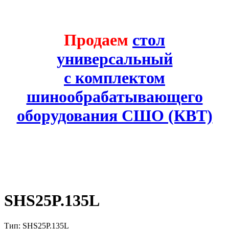
Продаем
стол
универсальный
с комплектом
шинообрабатывающего
оборудования СШО (КВТ)
SHS25P.135L
Тип: SHS25P.135L