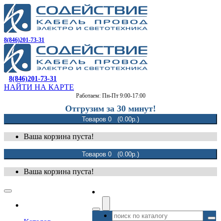
8(846)201-73-31
8(846)201-73-31
НАЙТИ НА КАРТЕ
Работаем: Пн-Пт 9:00-17:00
Отгрузим за 30 минут!
Товаров 0 (0.00р.)
Ваша корзина пуста!
Товаров 0 (0.00р.)
Ваша корзина пуста!