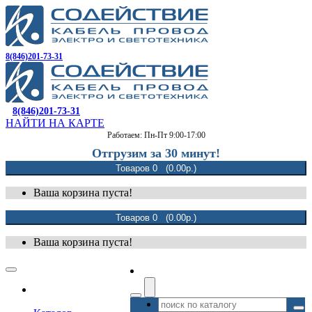
8(846)201-73-31
8(846)201-73-31
НАЙТИ НА КАРТЕ
Работаем: Пн-Пт 9:00-17:00
Отгрузим за 30 минут!
Товаров 0 (0.00р.)
Ваша корзина пуста!
Товаров 0 (0.00р.)
Ваша корзина пуста!