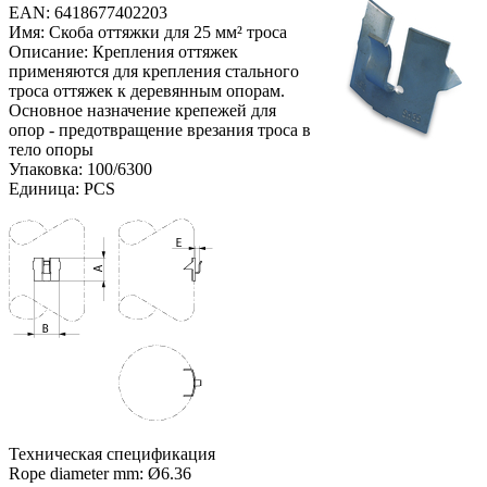
EAN: 6418677402203
Имя: Скоба оттяжки для 25 мм² троса
Описание: Крепления оттяжек
применяются для крепления стального
троса оттяжек к деревянным опорам.
Основное назначение крепежей для
опор - предотвращение врезания троса в
тело опоры
Упаковка: 100/6300
Единица: PCS
Техническая спецификация
Rope diameter mm: Ø6.36