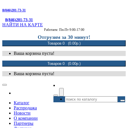
8(846)201-73-31
8(846)201-73-31
НАЙТИ НА КАРТЕ
Работаем: Пн-Пт 9:00-17:00
Отгрузим за 30 минут!
Товаров 0 (0.00р.)
Ваша корзина пуста!
Товаров 0 (0.00р.)
Ваша корзина пуста!
Каталог
Распродажа
Новости
О компании
Партнеры