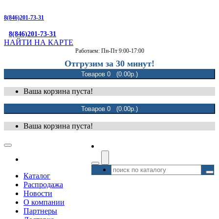
8(846)201-73-31
8(846)201-73-31
НАЙТИ НА КАРТЕ
Работаем: Пн-Пт 9:00-17:00
Отгрузим за 30 минут!
Товаров 0 (0.00р.)
Ваша корзина пуста!
Товаров 0 (0.00р.)
Ваша корзина пуста!
Каталог
Распродажа
Новости
О компании
Партнеры