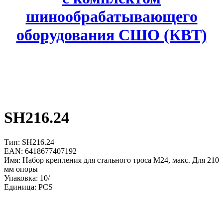
шинообрабатывающего
оборудования СШО (КВТ)
SH216.24
Тип: SH216.24
EAN: 6418677407192
Имя: Набор крепления для стального троса M24, макс. Для 210
мм опоры
Упаковка: 10/
Единица: PCS